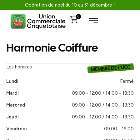
Opération de noël du 10 au 31 décembre !
0
Harmonie Coiffure
MEMBRE DE L'UCC
Les horaires
Lundi
Fermé
Mardi
09:00 - 12:00 / 14:00 - 18:30
Mercredi
09:00 - 12:00 / 14:00 - 18:30
Jeudi
09:00 - 12:00 / 14:00 - 18:30
Vendredi
09:00 - 19:00