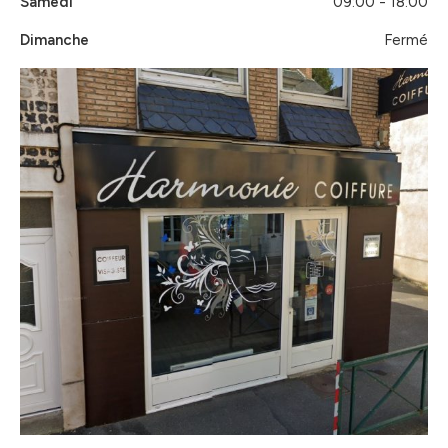
Samedi
09:00 - 18:00
Dimanche
Fermé