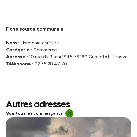
Fiche source communale
Nom :
Harmonie coiffure
Catégorie :
Commerce
Adresse :
10 rue du 8 mai 1945 76280 Criquetot l’Esneval
Téléphone :
02 35 28 47 70
Autres adresses
Voir tous les commerçants